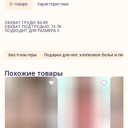
О товаре
Характеристики
ОБХВАТ ГРУДИ: 84-89
ОБХВАТ ПОД ГРУДЬЮ: 73-78
ПОДХОДИТ ДЛЯ РАЗМЕРА S
Бюстгальтеры
Подарки для нее: хлопк
Похожие товары