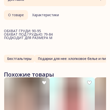
О товаре
Характеристики
ОБХВАТ ГРУДИ: 90-95
ОБХВАТ ПОД ГРУДЬЮ: 79-84
ПОДХОДИТ ДЛЯ РАЗМЕРА M
Бюстгальтеры
Подарки для нее: хлопк
Похожие товары