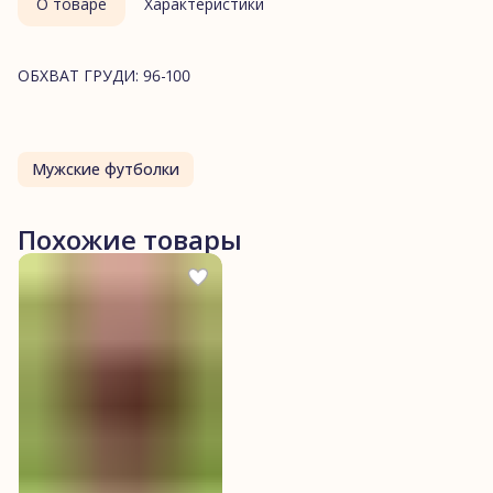
О товаре
Характеристики
ОБХВАТ ГРУДИ: 96-100
Мужские футболки
Похожие товары