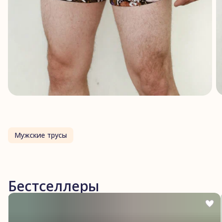
Мужские трусы
Бестселлеры