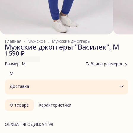
Главная
›
Мужское
›
Мужские джоггеры
Мужские джоггеры "Василек", M
1 590 ₽
Размер: M
Таблица размеров
M
Доставка
О товаре
Характеристики
ОБХВАТ ЯГОДИЦ: 94-99