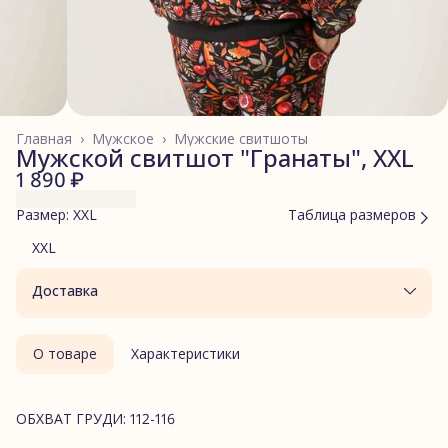
Главная
›
Мужское
›
Мужские свитшоты
Мужской свитшот "Гранаты", XXL
1 890 ₽
Размер: XXL
Таблица размеров
XXL
Доставка
О товаре
Характеристики
ОБХВАТ ГРУДИ: 112-116