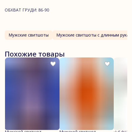
ОБХВАТ ГРУДИ: 86-90
Мужские свитшоты
Мужские свитшоты с длинным рука
Похожие товары
Мужской свитшот
Мужской свитшот