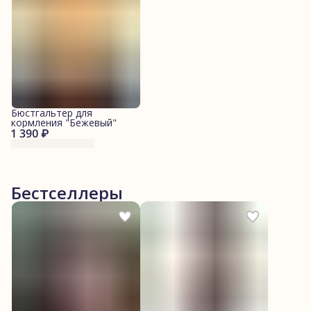
Бюстгальтер для
кормления "Бежевый"
1 390 ₽
Бестселлеры