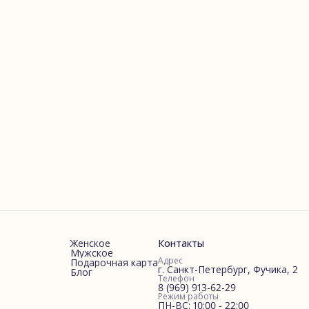
Женское
Контакты
Мужское
Адрес
Подарочная карта
г. Санкт-Петербург, Фучика, 2
Блог
Телефон
8 (969) 913-62-29
Режим работы
ПН-ВС: 10:00 - 22:00