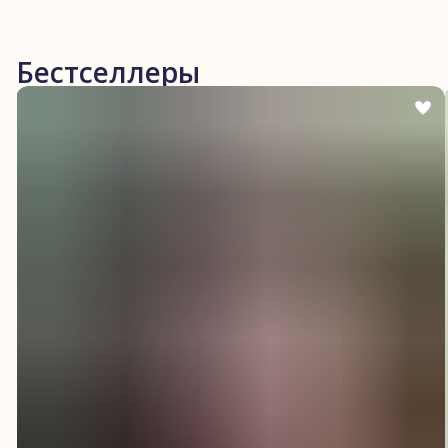
Бестселлеры