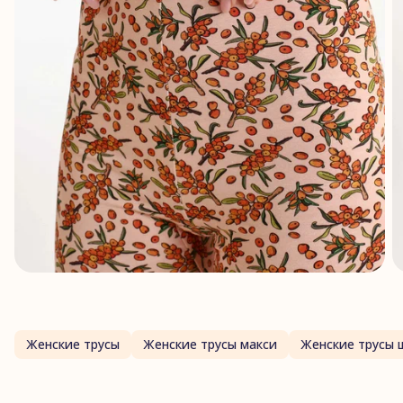
Женские трусы
Женские трусы макси
Женские трусы 