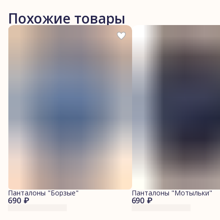
Похожие товары
Панталоны "Борзые"
Панталоны "Мотыльки"
690 ₽
690 ₽