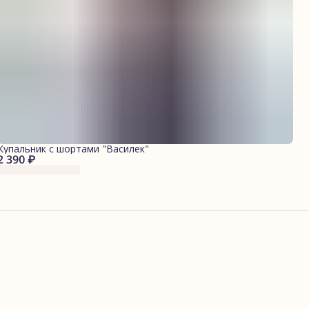
Купальник с шортами "Василек"
2 390 ₽