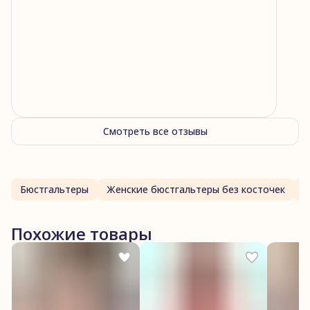
Смотреть все отзывы
Бюстгальтеры
Женские бюстгальтеры без косточек
Похожие товары