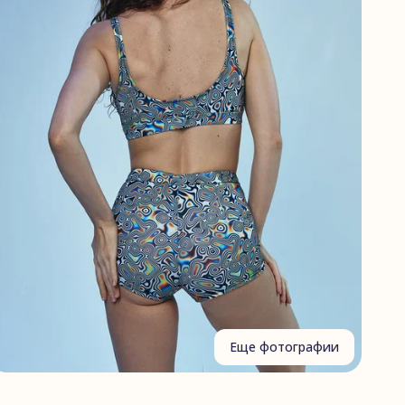
Еще фотографии