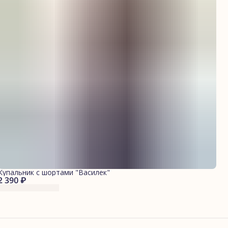
Купальник с шортами "Василек"
2 390 ₽