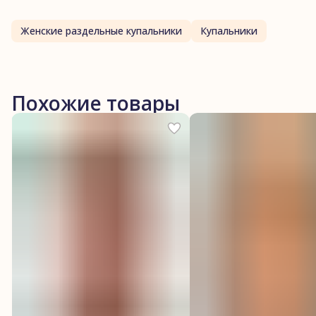
Женские раздельные купальники
Купальники
Похожие товары