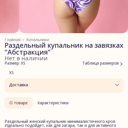
Главная
›
Купальники
Раздельный купальник на завязках
"Абстракция"
Нет в наличии
Размер: XS
Таблица размеров
XS
Доставка
О товаре
Характеристики
Раздельный женский купальник минималистичного кроя.
Идеально подойдет, как для загара, так и для активного