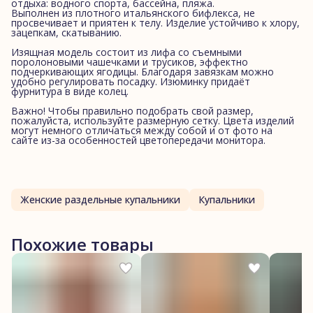
отдыха: водного спорта, бассейна, пляжа.
Выполнен из плотного итальянского бифлекса, не
просвечивает и приятен к телу. Изделие устойчиво к хлору,
зацепкам, скатыванию.
Изящная модель состоит из лифа со съемными
поролоновыми чашечками и трусиков, эффектно
подчеркивающих ягодицы. Благодаря завязкам можно
удобно регулировать посадку. Изюминку придаёт
фурнитура в виде колец.
Важно! Чтобы правильно подобрать свой размер,
пожалуйста, используйте размерную сетку. Цвета изделий
могут немного отличаться между собой и от фото на
сайте из-за особенностей цветопередачи монитора.
Женские раздельные купальники
Купальники
Похожие товары