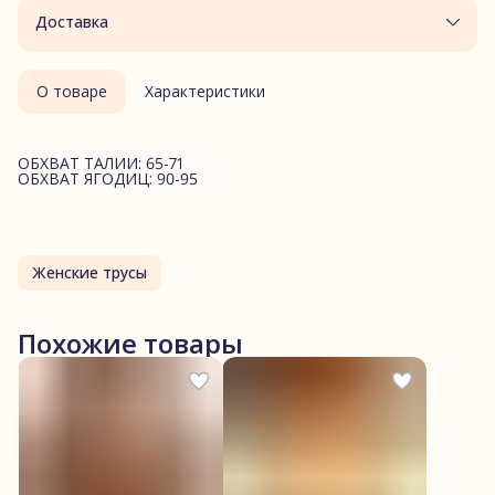
Доставка
О товаре
Характеристики
ОБХВАТ ТАЛИИ: 65-71
ОБХВАТ ЯГОДИЦ: 90-95
Женские трусы
Похожие товары