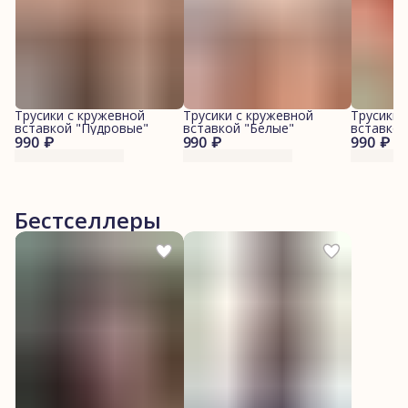
Трусики с кружевной
Трусики с кружевной
Трусики 
вставкой "Пудровые"
вставкой "Белые"
вставкой
990 ₽
990 ₽
990 ₽
Бестселлеры