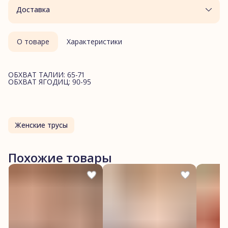
Доставка
О товаре
Характеристики
ОБХВАТ ТАЛИИ: 65-71
ОБХВАТ ЯГОДИЦ: 90-95
Женские трусы
Похожие товары