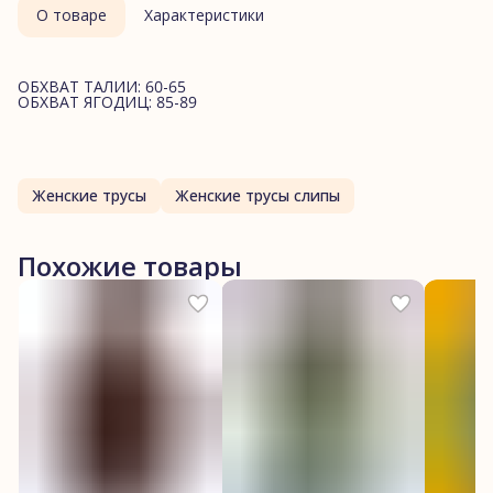
О товаре
Характеристики
ОБХВАТ ТАЛИИ: 60-65
ОБХВАТ ЯГОДИЦ: 85-89
Женские трусы
Женские трусы слипы
Похожие товары