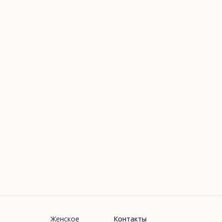
Женское
Контакты