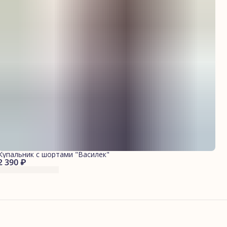
Купальник с шортами "Василек"
2 390 ₽