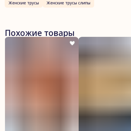
Женские трусы
Женские трусы слипы
Похожие товары