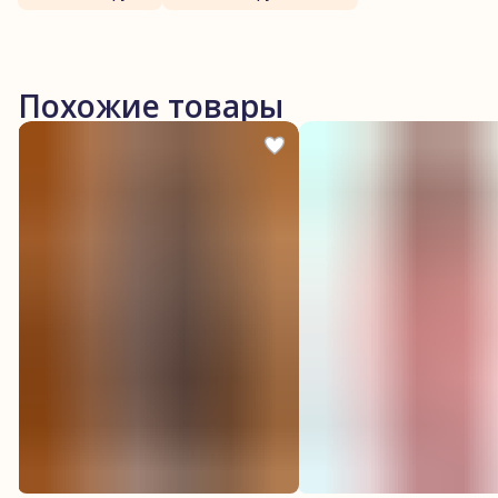
Похожие товары