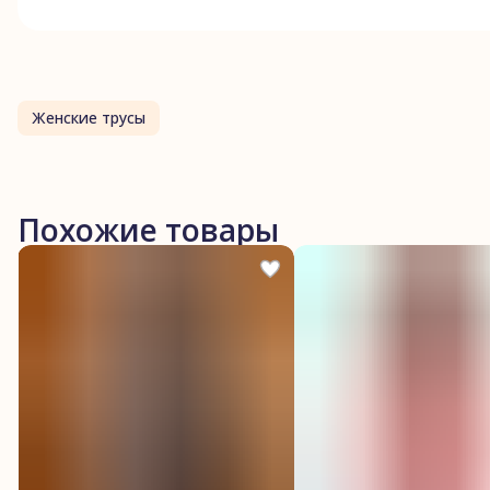
Женские трусы
Похожие товары