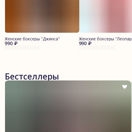
Женские боксеры "Джинса"
Женские боксеры "Леопар
990 ₽
990 ₽
Бестселлеры