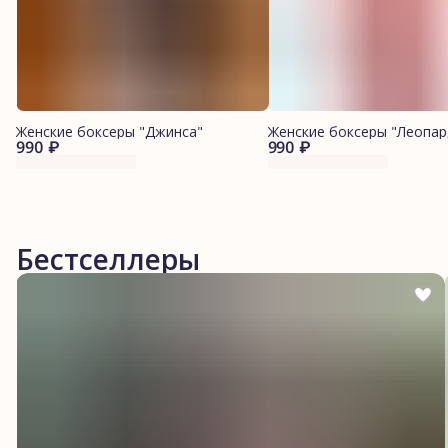
Женские боксеры "Джинса"
Женские боксеры "Леопар
990 ₽
990 ₽
Бестселлеры