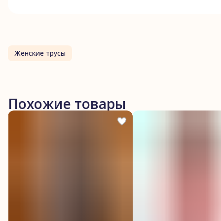
Женские трусы
Похожие товары