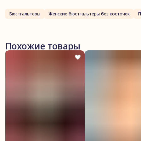
Бюстгальтеры
Женские бюстгальтеры без косточек
Похожие товары