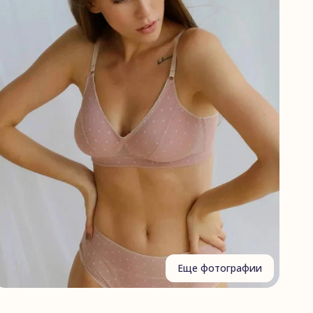
Еще фотографии