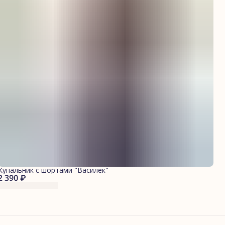
Купальник с шортами "Василек"
2 390 ₽