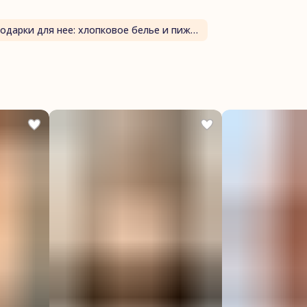
Подарки для нее: хлопковое белье и пижамы