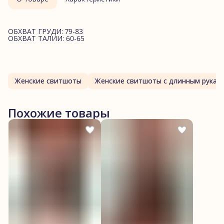
ОБХВАТ ГРУДИ: 79-83
ОБХВАТ ТАЛИИ: 60-65
Женские свитшоты
Женские свитшоты с длинным рукав
Похожие товары