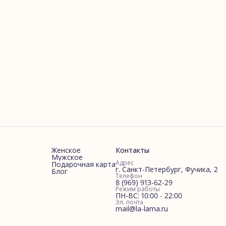
Женское
Контакты
Мужское
Адрес
Подарочная карта
г. Санкт-Петербург, Фучика, 2
Блог
Телефон
8 (969) 913-62-29
Режим работы
ПН-ВС: 10:00 - 22:00
Эл. почта
mail@la-lama.ru