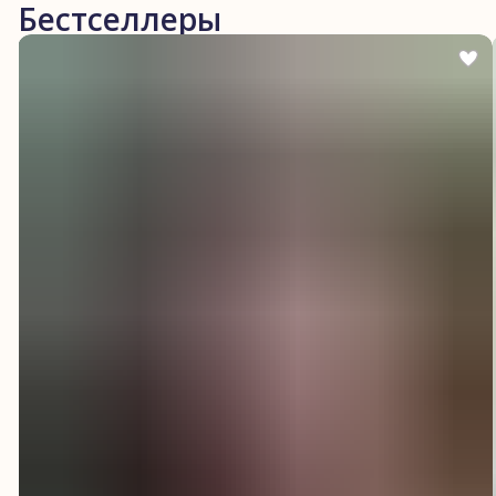
Бестселлеры