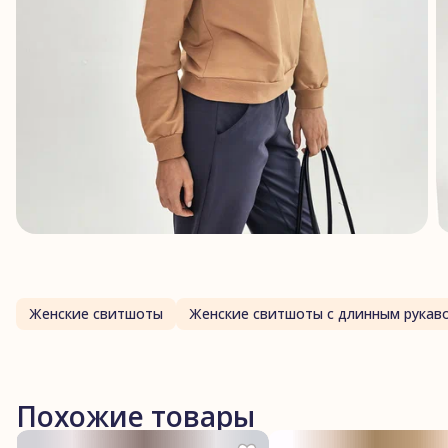
Женские свитшоты
Женские свитшоты с длинным рукав
Похожие товары