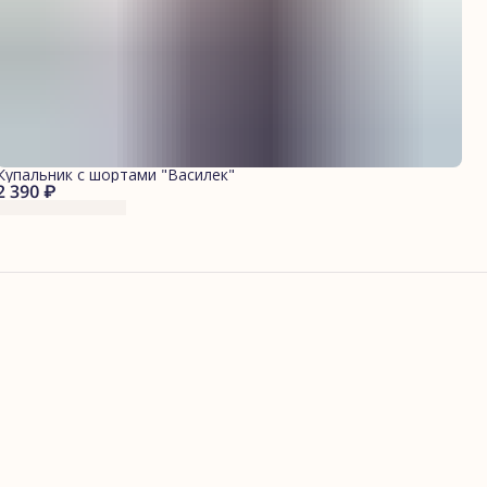
Купальник с шортами "Василек"
2 390 ₽