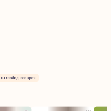
ты свободного кроя