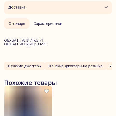
Доставка
О товаре
Характеристики
ОБХВАТ ТАЛИИ: 65-71
ОБХВАТ ЯГОДИЦ: 90-95
Женские джоггеры
Женские джоггеры на резинке
Уте
Похожие товары