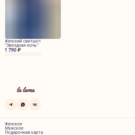
Женский свитшот
"Звездная ночь"
1 790 ₽
Женское
Мужское
Подарочная карта