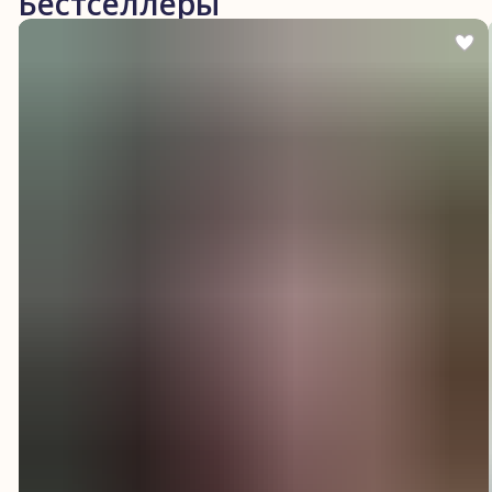
Бестселлеры