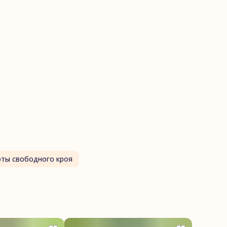
ты свободного кроя