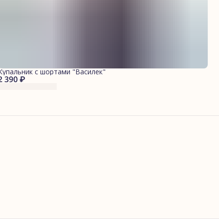
Купальник с шортами "Василек"
2 390 ₽