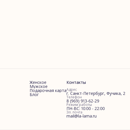
Женское
Контакты
Мужское
Адрес
Подарочная карта
г. Санкт-Петербург, Фучика, 2
Блог
Телефон
8 (969) 913-62-29
Режим работы
ПН-ВС: 10:00 - 22:00
Эл. почта
mail@la-lama.ru