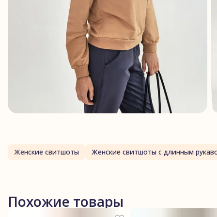
Женские свитшоты
Женские свитшоты с длинным рукав
Похожие товары