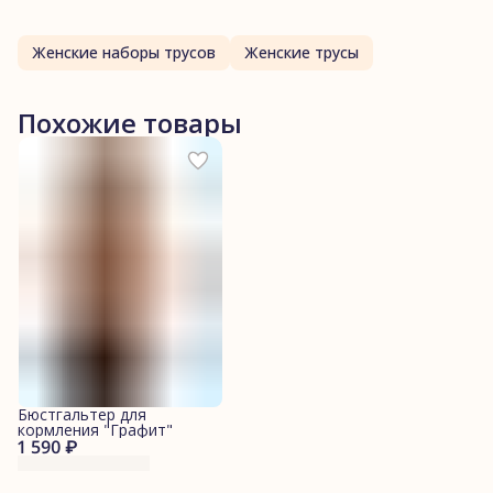
Женские наборы трусов
Женские трусы
Похожие товары
Бюстгальтер для
кормления "Графит"
1 590 ₽