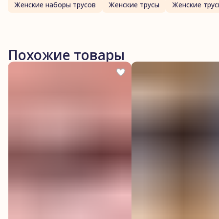
Женские наборы трусов
Женские трусы
Женские трус
Похожие товары