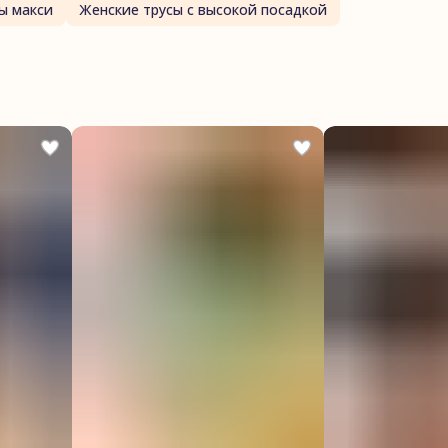
ы макси
Женские трусы с высокой посадкой