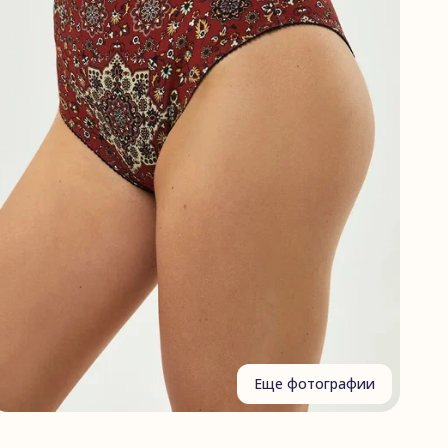
Еще фотографии