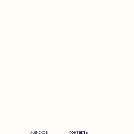
Женское
Контакты