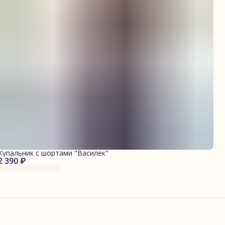
Купальник с шортами "Василек"
2 390 ₽