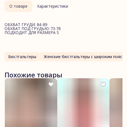
О товаре
Характеристики
ОБХВАТ ГРУДИ: 84-89
ОБХВАТ ПОД ГРУДЬЮ: 73-78
ПОДХОДИТ ДЛЯ РАЗМЕРА S
Бюстгальтеры
Женские бюстгальтеры с широким поясо
Похожие товары