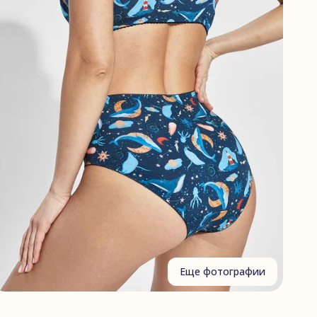
Еще фотографии