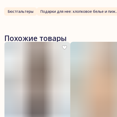
Бюстгальтеры
Подарки для нее: хлопк
Похожие товары