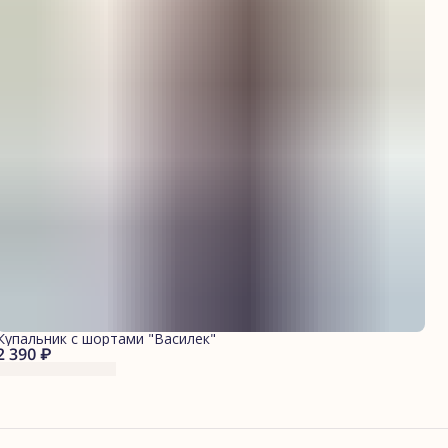
Купальник с шортами "Василек"
2 390 ₽