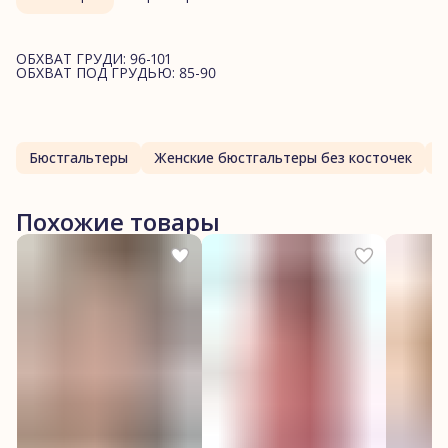
ОБХВАТ ГРУДИ: 96-101
ОБХВАТ ПОД ГРУДЬЮ: 85-90
Бюстгальтеры
Женские бюстгальтеры без косточек
Похожие товары