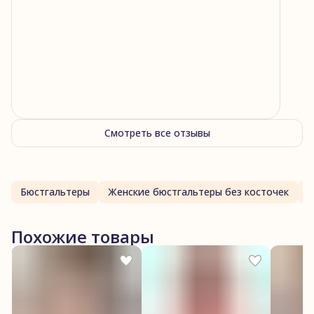
Смотреть все отзывы
Бюстгальтеры
Женские бюстгальтеры без косточек
Похожие товары