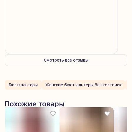
1
звезда
0
Смотреть все отзывы
Бюстгальтеры
Женские бюстгальтеры без косточек
Похожие товары