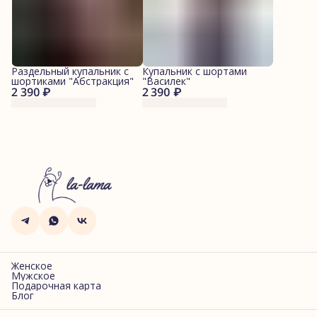
Раздельный купальник с
Купальник с шортами
шортиками "Абстракция"
"Василек"
2 390 ₽
2 390 ₽
Женское
Мужское
Подарочная карта
Блог