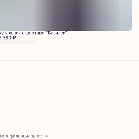
Купальник с шортами "Василек"
2 390 ₽
а конфиденциальности