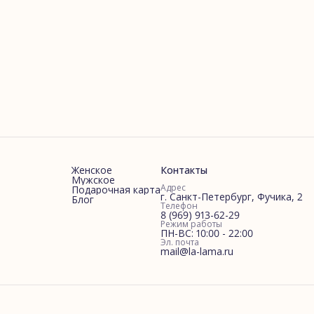
Женское
Контакты
Мужское
Адрес
Подарочная карта
г. Санкт-Петербург, Фучика, 2
Блог
Телефон
8 (969) 913-62-29
Режим работы
ПН-ВС: 10:00 - 22:00
Эл. почта
mail@la-lama.ru