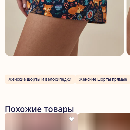
Женские шорты и велосипедки
Женские шорты прямые
Похожие товары