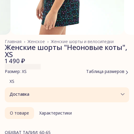
Главная
›
Женское
›
Женские шорты и велосипедки
Женские шорты "Неоновые коты",
XS
1 490 ₽
Размер: XS
Таблица размеров
XS
Доставка
О товаре
Характеристики
ОБХВАТ ТАЛИИ: 60-65