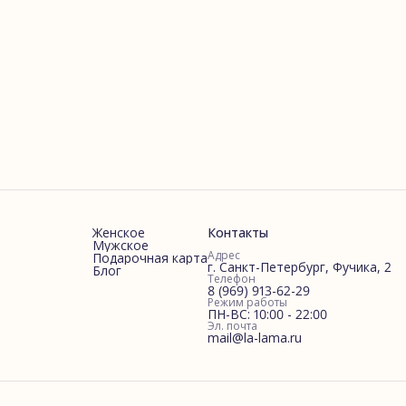
Женское
Контакты
Мужское
Адрес
Подарочная карта
г. Санкт-Петербург, Фучика, 2
Блог
Телефон
8 (969) 913-62-29
Режим работы
ПН-ВС: 10:00 - 22:00
Эл. почта
mail@la-lama.ru