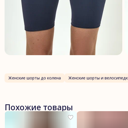
Женские шорты до колена
Женские шорты и велосипедк
Похожие товары