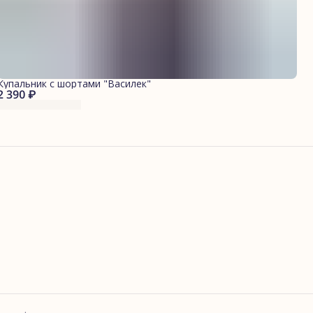
Купальник с шортами "Василек"
2 390 ₽