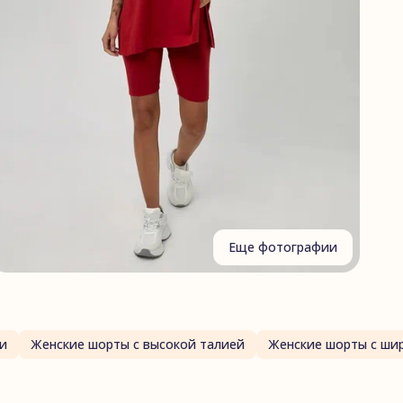
Еще фотографии
и
Женские шорты с высокой талией
Женские шорты с ши