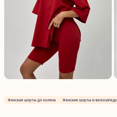
Женские шорты до колена
Женские шорты и велосипедк