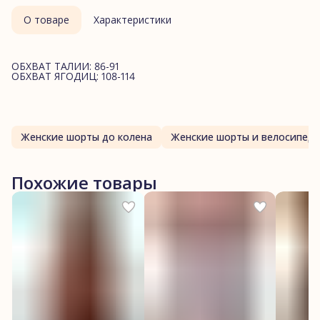
О товаре
Характеристики
ОБХВАТ ТАЛИИ: 86-91
ОБХВАТ ЯГОДИЦ: 108-114
Женские шорты до колена
Женские шорты и велосипедк
Похожие товары